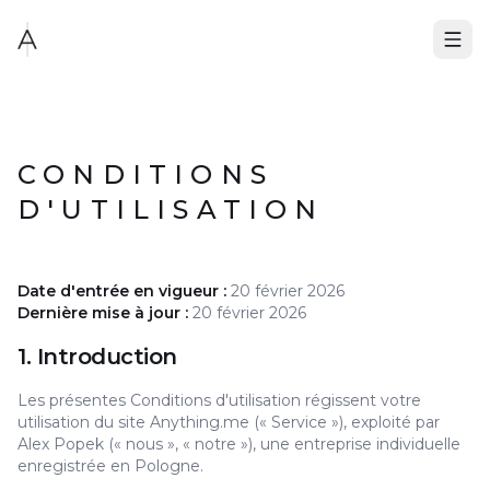
CONDITIONS
D'UTILISATION
Date d'entrée en vigueur :
20 février 2026
Dernière mise à jour :
20 février 2026
1. Introduction
Les présentes Conditions d'utilisation régissent votre
utilisation du site Anything.me (« Service »), exploité par
Alex Popek (« nous », « notre »), une entreprise individuelle
enregistrée en Pologne.