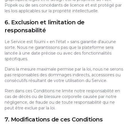
Popek ou de ses concédants de licence et est protégé par
les lois applicables sur la propriété intellectuelle.
6. Exclusion et limitation de
responsabilité
Le Service est fourni « en l'état » sans garantie d'aucune
sorte. Nous ne garantissons pas que la plateforme sera
lancée à une date précise ou avec des fonctionnalités
spécifiques.
Dans la mesure maximale permise par la loi, nous ne serons
pas responsables des dommages indirects, accessoires ou
consécutifs résultant de votre utilisation du Service.
Rien dans ces Conditions ne limite notre responsabilité en
cas de décès ou de blessure corporelle causée par notre
négligence, de fraude ou de toute responsabilité qui ne
peut être exclue par la loi.
7. Modifications de ces Conditions