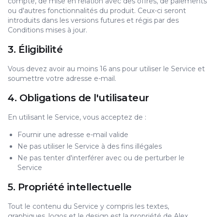
compte, de mise en relation avec des offres, de paiements
ou d'autres fonctionnalités du produit. Ceux-ci seront
introduits dans les versions futures et régis par des
Conditions mises à jour.
3. Éligibilité
Vous devez avoir au moins 16 ans pour utiliser le Service et
soumettre votre adresse e-mail.
4. Obligations de l'utilisateur
En utilisant le Service, vous acceptez de :
Fournir une adresse e-mail valide
Ne pas utiliser le Service à des fins illégales
Ne pas tenter d'interférer avec ou de perturber le
Service
5. Propriété intellectuelle
Tout le contenu du Service y compris les textes,
graphiques, logos et le design est la propriété de Alex