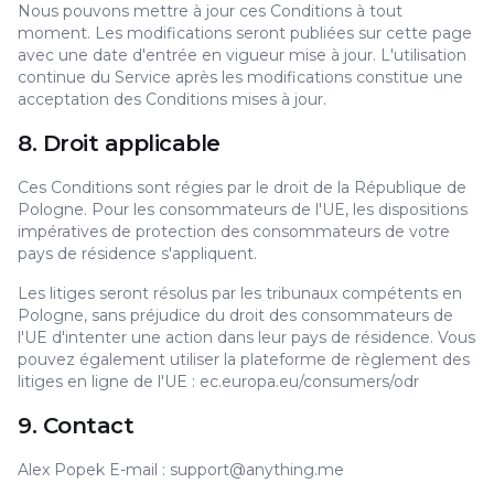
Nous pouvons mettre à jour ces Conditions à tout
moment. Les modifications seront publiées sur cette page
avec une date d'entrée en vigueur mise à jour. L'utilisation
continue du Service après les modifications constitue une
acceptation des Conditions mises à jour.
8. Droit applicable
Ces Conditions sont régies par le droit de la République de
Pologne. Pour les consommateurs de l'UE, les dispositions
impératives de protection des consommateurs de votre
pays de résidence s'appliquent.
Les litiges seront résolus par les tribunaux compétents en
Pologne, sans préjudice du droit des consommateurs de
l'UE d'intenter une action dans leur pays de résidence. Vous
pouvez également utiliser la plateforme de règlement des
litiges en ligne de l'UE : ec.europa.eu/consumers/odr
9. Contact
Alex Popek E-mail : support@anything.me