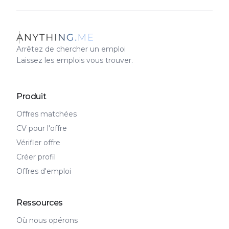
Arrêtez de chercher un emploi
Laissez les emplois vous trouver.
Produit
Offres matchées
CV pour l'offre
Vérifier offre
Créer profil
Offres d'emploi
Ressources
Où nous opérons