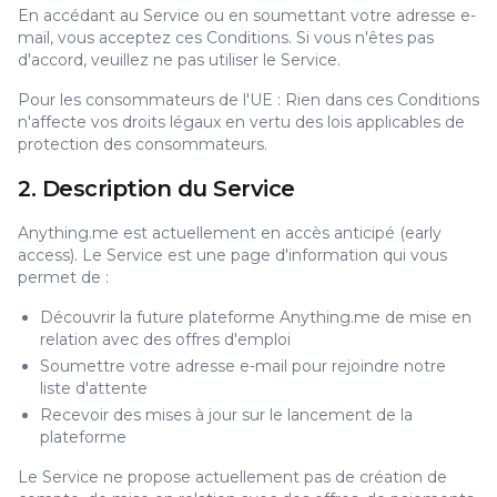
En accédant au Service ou en soumettant votre adresse e-
mail, vous acceptez ces Conditions. Si vous n'êtes pas
d'accord, veuillez ne pas utiliser le Service.
Pour les consommateurs de l'UE : Rien dans ces Conditions
n'affecte vos droits légaux en vertu des lois applicables de
protection des consommateurs.
2. Description du Service
Anything.me est actuellement en accès anticipé (early
access). Le Service est une page d'information qui vous
permet de :
Découvrir la future plateforme Anything.me de mise en
relation avec des offres d'emploi
Soumettre votre adresse e-mail pour rejoindre notre
liste d'attente
Recevoir des mises à jour sur le lancement de la
plateforme
Le Service ne propose actuellement pas de création de