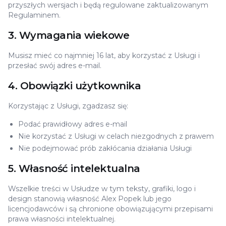
przyszłych wersjach i będą regulowane zaktualizowanym
Regulaminem.
3. Wymagania wiekowe
Musisz mieć co najmniej 16 lat, aby korzystać z Usługi i
przesłać swój adres e-mail.
4. Obowiązki użytkownika
Korzystając z Usługi, zgadzasz się:
Podać prawidłowy adres e-mail
Nie korzystać z Usługi w celach niezgodnych z prawem
Nie podejmować prób zakłócania działania Usługi
5. Własność intelektualna
Wszelkie treści w Usłudze w tym teksty, grafiki, logo i
design stanowią własność Alex Popek lub jego
licencjodawców i są chronione obowiązującymi przepisami
prawa własności intelektualnej.