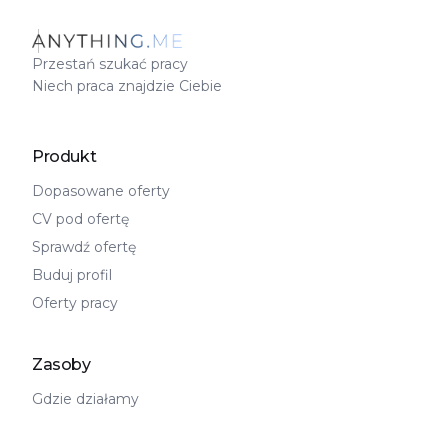
Przestań szukać pracy
Niech praca znajdzie Ciebie
Produkt
Dopasowane oferty
CV pod ofertę
Sprawdź ofertę
Buduj profil
Oferty pracy
Zasoby
Gdzie działamy