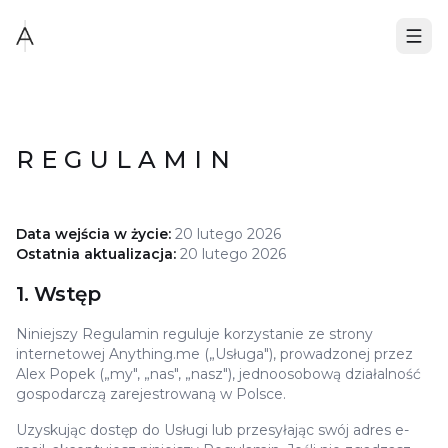
REGULAMIN
Data wejścia w życie:
20 lutego 2026
Ostatnia aktualizacja:
20 lutego 2026
1. Wstęp
Niniejszy Regulamin reguluje korzystanie ze strony
internetowej Anything.me („Usługa"), prowadzonej przez
Alex Popek („my", „nas", „nasz"), jednoosobową działalność
gospodarczą zarejestrowaną w Polsce.
Uzyskując dostęp do Usługi lub przesyłając swój adres e-