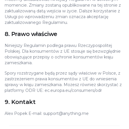
momencie. Zmiany zostaną opublikowane na tej stronie z
zaktualizowaną datą wejścia w życie. Dalsze korzystanie z
Usługi po wprowadzeniu zmian oznacza akceptację
zaktualizowanego Regulaminu.
8. Prawo właściwe
Niniejszy Regulamin podlega prawu Rzeczypospolitej
Polskiej. Dla konsumentów z UE stosuje się bezwzględnie
obowiązujące przepisy o ochronie konsumentów kraju
zamieszkania.
Spory rozstrzygane będą przez sądy właściwe w Polsce, z
zastrzeżeniem prawa konsumentów z UE do wniesienia
sprawy w kraju zamieszkania. Możesz również skorzystać z
platformy ODR UE: ec.europa.eu/consumers/odr
9. Kontakt
Alex Popek E-mail: support@anything.me